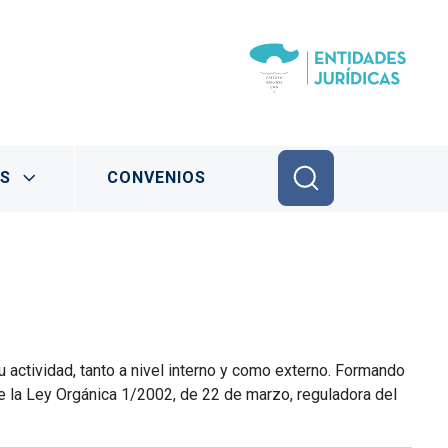
ES
CONVENIOS
u actividad, tanto a nivel interno y como externo. Formando
de la Ley Orgánica 1/2002, de 22 de marzo, reguladora del