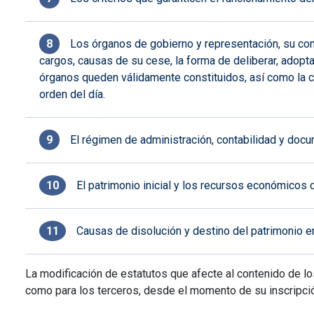
Los órganos de gobierno y representación, su com
cargos, causas de su cese, la forma de deliberar, adopta
órganos queden válidamente constituidos, así como la 
orden del día.
El régimen de administración, contabilidad y docum
El patrimonio inicial y los recursos económicos 
Causas de disolución y destino del patrimonio en 
La modificación de estatutos que afecte al contenido de l
como para los terceros, desde el momento de su inscripció