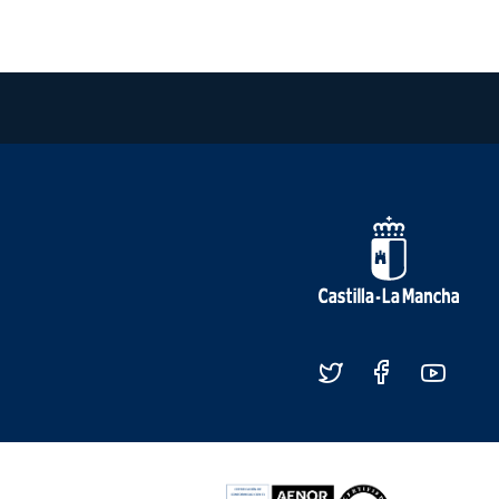
Redes sociales JCCM