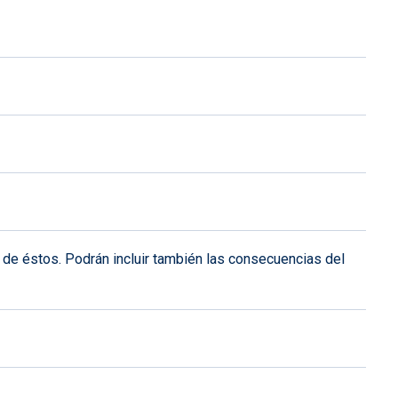
 de éstos. Podrán incluir también las consecuencias del